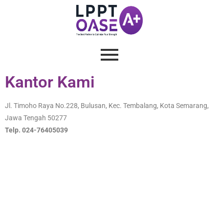
Kantor Kami
Jl. Timoho Raya No.228, Bulusan, Kec. Tembalang, Kota Semarang,
Jawa Tengah 50277
Telp. 024-76405039