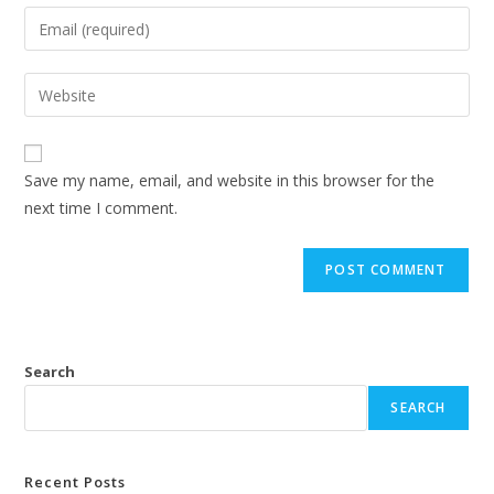
Save my name, email, and website in this browser for the
next time I comment.
Search
SEARCH
Recent Posts