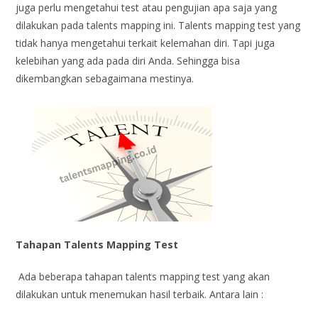
juga perlu mengetahui test atau pengujian apa saja yang
dilakukan pada talents mapping ini. Talents mapping test yang
tidak hanya mengetahui terkait kelemahan diri. Tapi juga
kelebihan yang ada pada diri Anda. Sehingga bisa
dikembangkan sebagaimana mestinya.
Tahapan Talents Mapping Test
Ada beberapa tahapan talents mapping test yang akan
dilakukan untuk menemukan hasil terbaik. Antara lain :