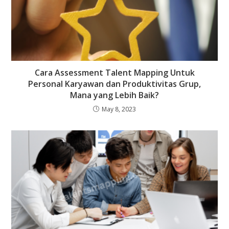
Cara Assessment Talent Mapping Untuk
Personal Karyawan dan Produktivitas Grup,
Mana yang Lebih Baik?
May 8, 2023