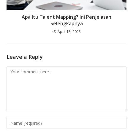
Apa Itu Talent Mapping? Ini Penjelasan
Selengkapnya
April 13, 2023
Leave a Reply