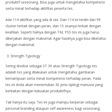
produktif seseorang. Bisa juga untuk mengetahui kompetensi
serta minat terhadap aktifitas peserta tes.
Ada 114 aktifitas yang ada di sini. Dari 114 ini terdiri dari 99
cluster terkait dengan peran, dan 15 sisanya terkait dengan
keahlian. Seperti halnya dengan TM, PSS tes ini juga harus
dikerjakan dengan maksimal. Agar hasilnya juga bisa diketahui
dengan maksimal.
Strength Typology
Sering disebut sebagai ST 30 atau Strength Typology tes
adalah tes yang dilakukan untuk mengetahui gambaran
kemampuan serta minat kompetensi terhadap peran. Pada
tes ini Anda akan menemukan 30 jenis tipilogi manusia yang
berkaitan dengan kekuatan produktifnya.
Tak hanya itu saja. Tes ini juga mampu berperan sebagai
personal branding ataupun self awareness bagi seseorang.