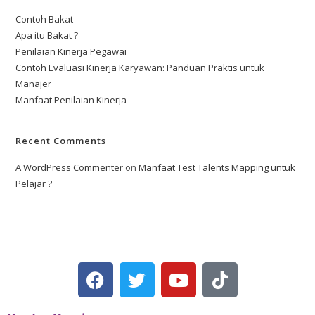
Contoh Bakat
Apa itu Bakat ?
Penilaian Kinerja Pegawai
Contoh Evaluasi Kinerja Karyawan: Panduan Praktis untuk
Manajer
Manfaat Penilaian Kinerja
Recent Comments
A WordPress Commenter
on
Manfaat Test Talents Mapping untuk
Pelajar ?