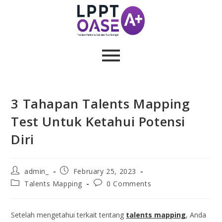
3 Tahapan Talents Mapping
Test Untuk Ketahui Potensi
Diri
admin_
February 25, 2023
Talents Mapping
0 Comments
Setelah mengetahui terkait tentang
talents mapping
, Anda