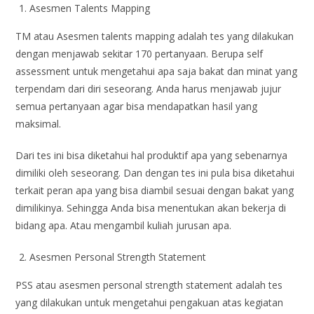
Asesmen Talents Mapping
TM atau Asesmen talents mapping adalah tes yang dilakukan
dengan menjawab sekitar 170 pertanyaan. Berupa self
assessment untuk mengetahui apa saja bakat dan minat yang
terpendam dari diri seseorang. Anda harus menjawab jujur
semua pertanyaan agar bisa mendapatkan hasil yang
maksimal.
Dari tes ini bisa diketahui hal produktif apa yang sebenarnya
dimiliki oleh seseorang. Dan dengan tes ini pula bisa diketahui
terkait peran apa yang bisa diambil sesuai dengan bakat yang
dimilikinya. Sehingga Anda bisa menentukan akan bekerja di
bidang apa. Atau mengambil kuliah jurusan apa.
Asesmen Personal Strength Statement
PSS atau asesmen personal strength statement adalah tes
yang dilakukan untuk mengetahui pengakuan atas kegiatan