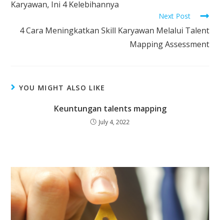
Karyawan, Ini 4 Kelebihannya
Next Post
4 Cara Meningkatkan Skill Karyawan Melalui Talent
Mapping Assessment
YOU MIGHT ALSO LIKE
Keuntungan talents mapping
July 4, 2022