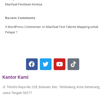
Manfaat Penilaian Kinerja
Recent Comments
A WordPress Commenter
on
Manfaat Test Talents Mapping untuk
Pelajar ?
Kantor Kami
Jl. Timoho Raya No.228, Bulusan, Kec. Tembalang, Kota Semarang,
Jawa Tengah 50277