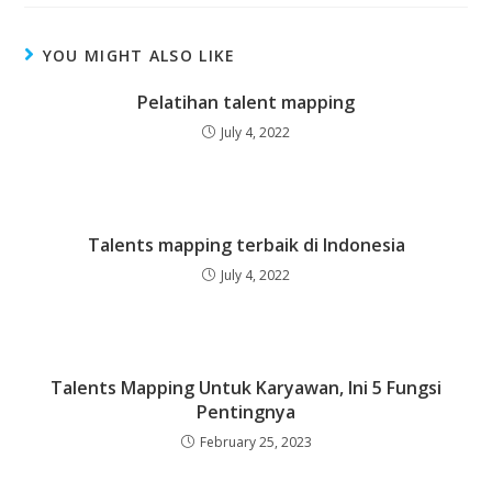
YOU MIGHT ALSO LIKE
Pelatihan talent mapping
July 4, 2022
Talents mapping terbaik di Indonesia
July 4, 2022
Talents Mapping Untuk Karyawan, Ini 5 Fungsi
Pentingnya
February 25, 2023