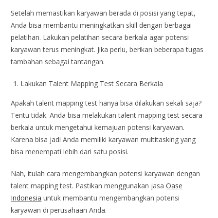
Setelah memastikan karyawan berada di posisi yang tepat,
Anda bisa membantu meningkatkan skill dengan berbagai
pelatihan. Lakukan pelatihan secara berkala agar potensi
karyawan terus meningkat. Jika perlu, berikan beberapa tugas
tambahan sebagai tantangan.
Lakukan Talent Mapping Test Secara Berkala
Apakah talent mapping test hanya bisa dilakukan sekali saja?
Tentu tidak. Anda bisa melakukan talent mapping test secara
berkala untuk mengetahui kemajuan potensi karyawan.
Karena bisa jadi Anda memiliki karyawan multitasking yang
bisa menempati lebih dari satu posisi.
Nah, itulah cara mengembangkan potensi karyawan dengan
talent mapping test. Pastikan menggunakan jasa
Oase
Indonesia
untuk membantu mengembangkan potensi
karyawan di perusahaan Anda.