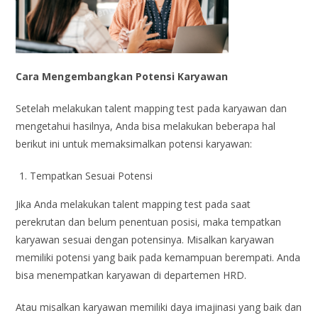
Cara Mengembangkan Potensi Karyawan
Setelah melakukan talent mapping test pada karyawan dan
mengetahui hasilnya, Anda bisa melakukan beberapa hal
berikut ini untuk memaksimalkan potensi karyawan:
Tempatkan Sesuai Potensi
Jika Anda melakukan talent mapping test pada saat
perekrutan dan belum penentuan posisi, maka tempatkan
karyawan sesuai dengan potensinya. Misalkan karyawan
memiliki potensi yang baik pada kemampuan berempati. Anda
bisa menempatkan karyawan di departemen HRD.
Atau misalkan karyawan memiliki daya imajinasi yang baik dan