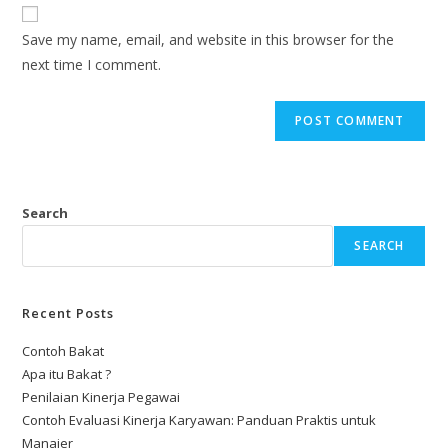
Save my name, email, and website in this browser for the
next time I comment.
Search
SEARCH
Recent Posts
Contoh Bakat
Apa itu Bakat ?
Penilaian Kinerja Pegawai
Contoh Evaluasi Kinerja Karyawan: Panduan Praktis untuk
Manajer