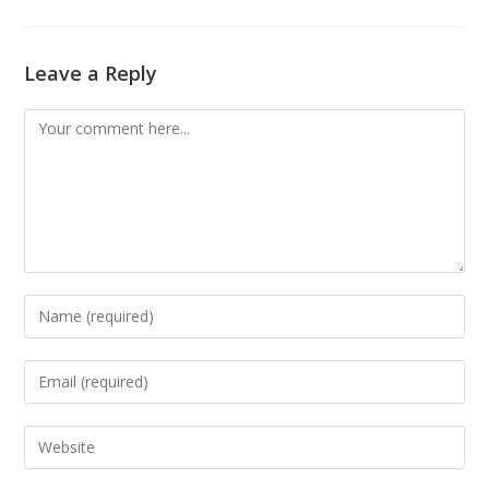
Leave a Reply