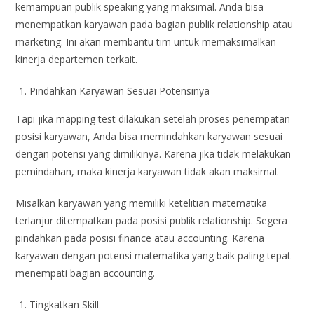
kemampuan publik speaking yang maksimal. Anda bisa
menempatkan karyawan pada bagian publik relationship atau
marketing. Ini akan membantu tim untuk memaksimalkan
kinerja departemen terkait.
Pindahkan Karyawan Sesuai Potensinya
Tapi jika mapping test dilakukan setelah proses penempatan
posisi karyawan, Anda bisa memindahkan karyawan sesuai
dengan potensi yang dimilikinya. Karena jika tidak melakukan
pemindahan, maka kinerja karyawan tidak akan maksimal.
Misalkan karyawan yang memiliki ketelitian matematika
terlanjur ditempatkan pada posisi publik relationship. Segera
pindahkan pada posisi finance atau accounting. Karena
karyawan dengan potensi matematika yang baik paling tepat
menempati bagian accounting.
Tingkatkan Skill