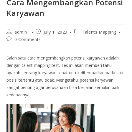
Cara Mengembangkan Potensi
Karyawan
admin_
July 1, 2023
Talents Mapping
0 Comments
Salah satu cara mengembangkan potensi karyawan adalah
dengan talent mapping test. Tes ini akan memberi tahu
apakah seorang karyawan tepat untuk ditempatkan pada satu
posisi tertentu atau tidak. Mengetahui potensi karyawan
sangat penting agar perusahaan bisa berjalan semakin baik
kedepannya.